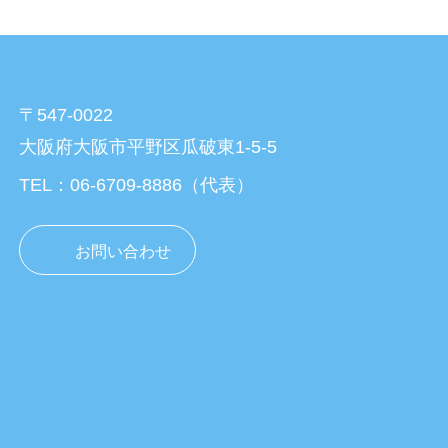
〒547-0022
大阪府大阪市平野区瓜破東1-5-5
TEL：06-6709-8886（代表）
お問い合わせ