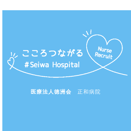
医療法人徳洲会
正和病院