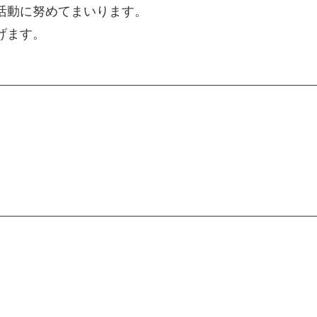
活動に努めてまいります。
げます。