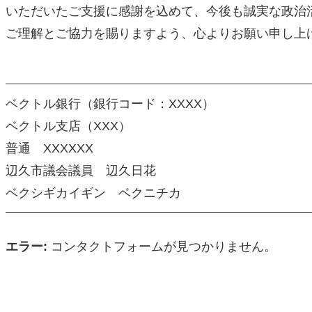
いただいたご支援に感謝を込めて、今後も誠実な政治
ご理解とご協力を賜りますよう、心よりお願い申し上
ベクトル銀行（銀行コード：XXXX）
ベクトル支店（XXX）
普通 XXXXXX
辺久市議会議員 辺久日花
ベクシギカイギン ベクニチカ
エラー:
コンタクトフォームが見つかりません。