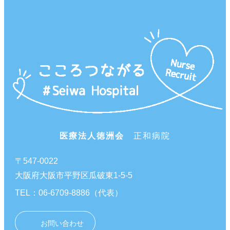
医療法人徳洲会
正和病院
〒547-0022
大阪府大阪市平野区瓜破東1-5-5
TEL：06-6709-8886（代表）
お問い合わせ