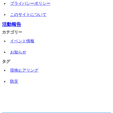
プライバシーポリシー
このサイトについて
活動報告
カテゴリー
イベント情報
お知らせ
タグ
現地ヒアリング
防災